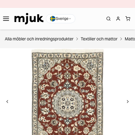
Sverige
Alla möbler och inredningsprodukter
Textilier och mattor
Matt