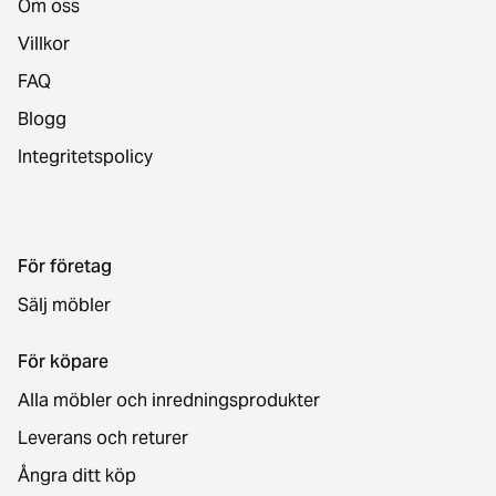
Om oss
Villkor
FAQ
Blogg
Integritetspolicy
För företag
Sälj möbler
För köpare
Alla möbler och inredningsprodukter
Leverans och returer
Ångra ditt köp