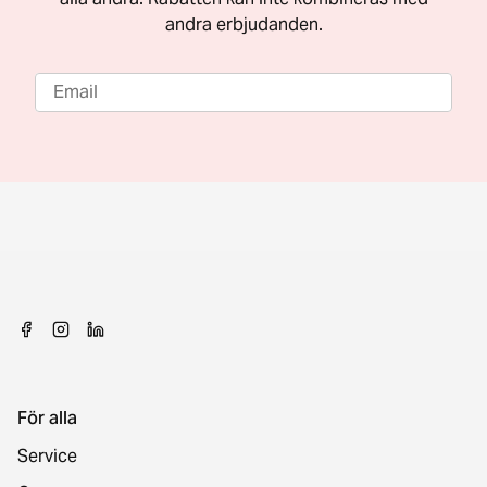
andra erbjudanden.
För alla
Service