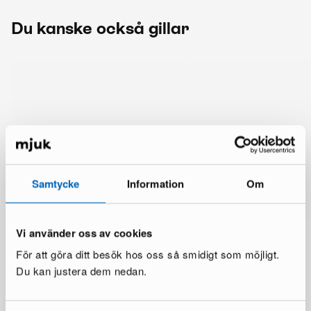
Du kanske också gillar
Samtycke
Information
Om
Vi använder oss av cookies
För att göra ditt besök hos oss så smidigt som möjligt.
Du kan justera dem nedan.