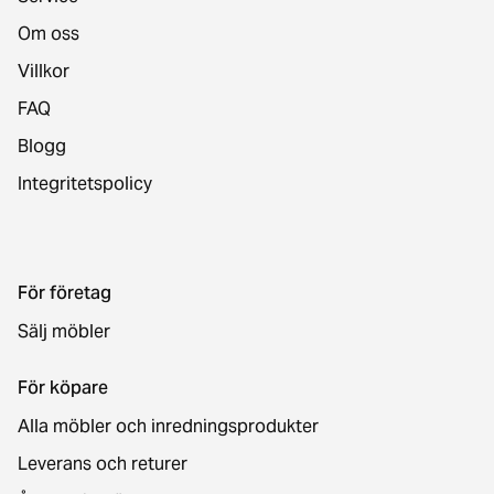
Om oss
Villkor
FAQ
Blogg
Integritetspolicy
För företag
Sälj möbler
För köpare
Alla möbler och inredningsprodukter
Leverans och returer