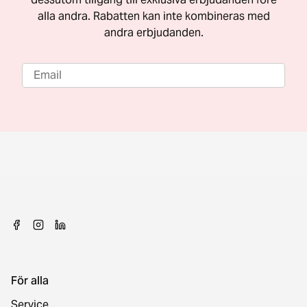
alla andra. Rabatten kan inte kombineras med
andra erbjudanden.
För alla
Service