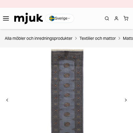
Sverige
Alla möbler och inredningsprodukter
Textilier och mattor
Matt