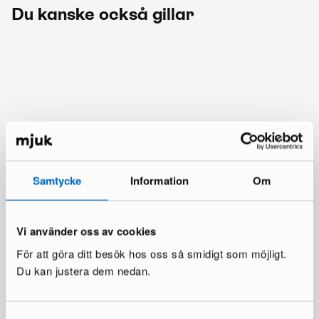
Du kanske också gillar
Samtycke
Information
Om
Vi använder oss av cookies
För att göra ditt besök hos oss så smidigt som möjligt.
Du kan justera dem nedan.
Mer från samma märke