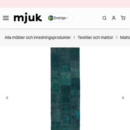
Sverige
Alla möbler och inredningsprodukter
Textilier och mattor
Matt