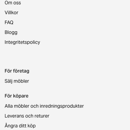
Om oss
Villkor
FAQ
Blogg
Integritetspolicy
För företag
Sälj möbler
För köpare
Alla möbler och inredningsprodukter
Leverans och returer
Ångra ditt köp