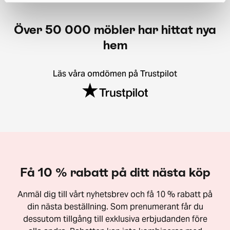
Över 50 000 möbler har hittat nya
hem
Läs våra omdömen på Trustpilot
Få 10 % rabatt på ditt nästa köp
Anmäl dig till vårt nyhetsbrev och få 10 % rabatt på
din nästa beställning. Som prenumerant får du
dessutom tillgång till exklusiva erbjudanden före