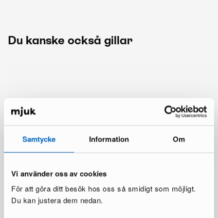
Du kanske också gillar
Samtycke
Information
Om
Vi använder oss av cookies
För att göra ditt besök hos oss så smidigt som möjligt.
Du kan justera dem nedan.