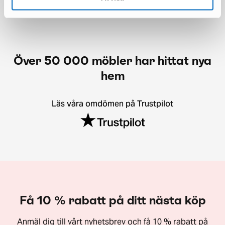
Över 50 000 möbler har hittat nya
hem
Läs våra omdömen på Trustpilot
Få 10 % rabatt på ditt nästa köp
Anmäl dig till vårt nyhetsbrev och få 10 % rabatt på