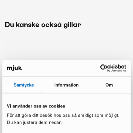
Du kanske också gillar
Samtycke
Information
Om
Vi använder oss av cookies
För att göra ditt besök hos oss så smidigt som möjligt.
Du kan justera dem nedan.