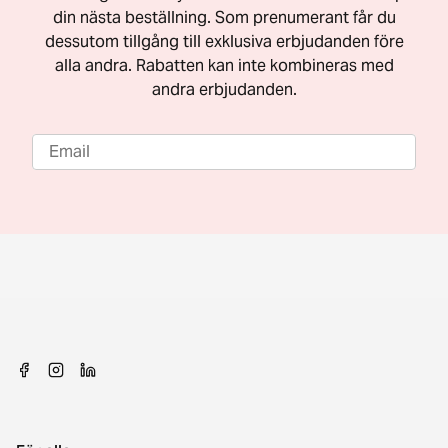
din nästa beställning. Som prenumerant får du
dessutom tillgång till exklusiva erbjudanden före
alla andra. Rabatten kan inte kombineras med
andra erbjudanden.