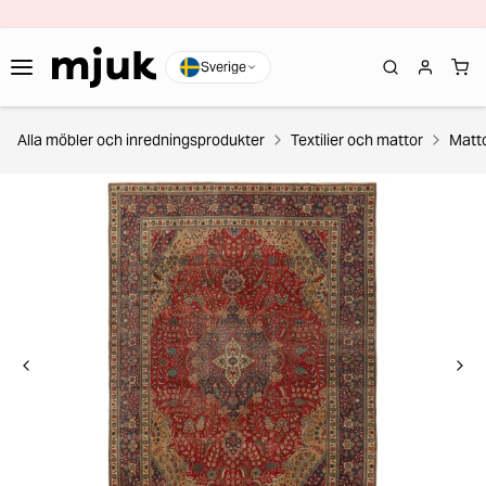
Sverige
Alla möbler och inredningsprodukter
Textilier och mattor
Matt