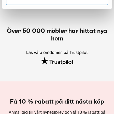
Över 50 000 möbler har hittat nya
hem
Läs våra omdömen på Trustpilot
Få 10 % rabatt på ditt nästa köp
Anmäl dig till vårt nyhetsbrev och få 10 % rabatt på