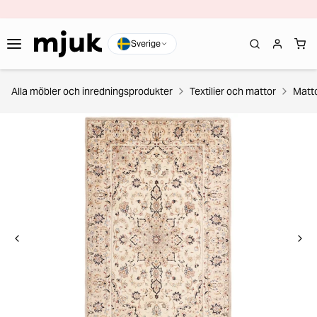
Sverige
Alla möbler och inredningsprodukter
Textilier och mattor
Matt