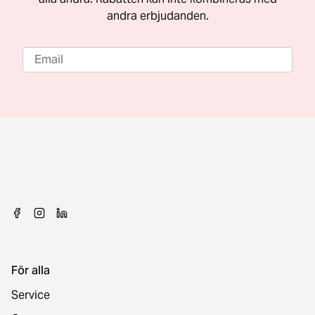
andra erbjudanden.
För alla
Service