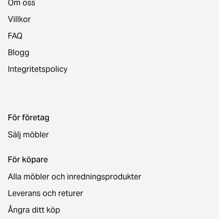
Om oss
Villkor
FAQ
Blogg
Integritetspolicy
För företag
Sälj möbler
För köpare
Alla möbler och inredningsprodukter
Leverans och returer
Ångra ditt köp