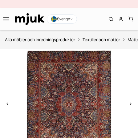
Sverige
Alla möbler och inredningsprodukter
Textilier och mattor
Matt