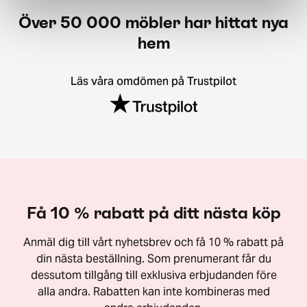
Över 50 000 möbler har hittat nya
hem
Läs våra omdömen på Trustpilot
Få 10 % rabatt på ditt nästa köp
Anmäl dig till vårt nyhetsbrev och få 10 % rabatt på
din nästa beställning. Som prenumerant får du
dessutom tillgång till exklusiva erbjudanden före
alla andra. Rabatten kan inte kombineras med