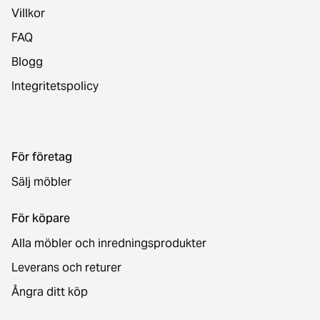
Villkor
FAQ
Blogg
Integritetspolicy
För företag
Sälj möbler
För köpare
Alla möbler och inredningsprodukter
Leverans och returer
Ångra ditt köp