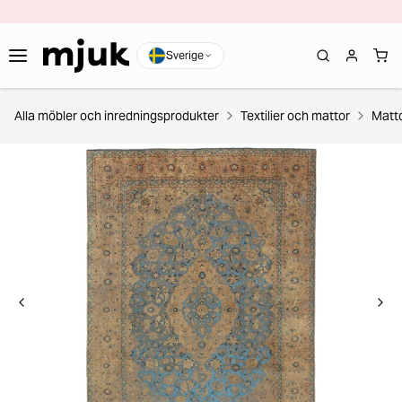
Sverige
Alla möbler och inredningsprodukter
Textilier och mattor
Matt