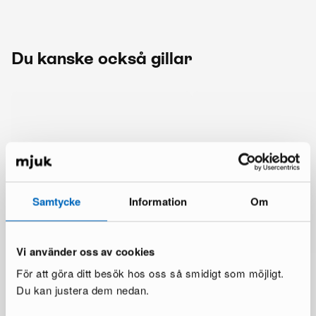
Du kanske också gillar
Samtycke
Information
Om
Vi använder oss av cookies
För att göra ditt besök hos oss så smidigt som möjligt.
Du kan justera dem nedan.