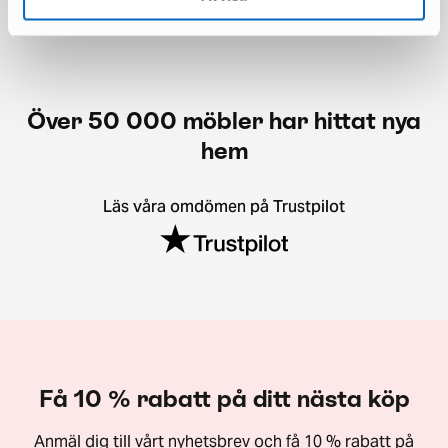
Över 50 000 möbler har hittat nya
hem
Läs våra omdömen på Trustpilot
Få 10 % rabatt på ditt nästa köp
Anmäl dig till vårt nyhetsbrev och få 10 % rabatt på