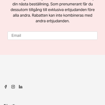
din nästa beställning. Som prenumerant får du
dessutom tillgång till exklusiva erbjudanden före
alla andra. Rabatten kan inte kombineras med
andra erbjudanden.