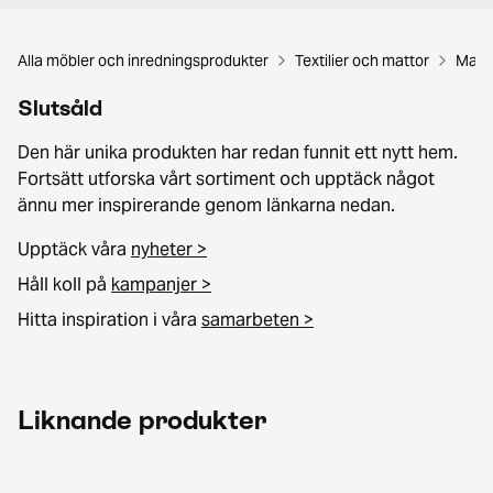
Alla möbler och inredningsprodukter
Textilier och mattor
Matt
Slutsåld
Den här unika produkten har redan funnit ett nytt hem.
Fortsätt utforska vårt sortiment och upptäck något
ännu mer inspirerande genom länkarna nedan.
Upptäck våra
nyheter >
Håll koll på
kampanjer >
Hitta inspiration i våra
samarbeten >
Liknande produkter