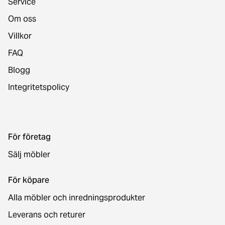
Service
Om oss
Villkor
FAQ
Blogg
Integritetspolicy
För företag
Sälj möbler
För köpare
Alla möbler och inredningsprodukter
Leverans och returer