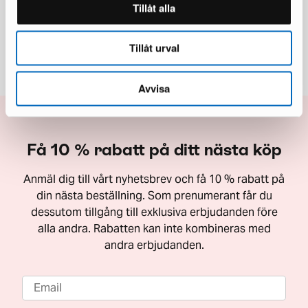
Tillåt alla
Läs våra omdömen på Trustpilot
Tillåt urval
Avvisa
Få 10 % rabatt på ditt nästa köp
Anmäl dig till vårt nyhetsbrev och få 10 % rabatt på
din nästa beställning. Som prenumerant får du
dessutom tillgång till exklusiva erbjudanden före
alla andra. Rabatten kan inte kombineras med
andra erbjudanden.