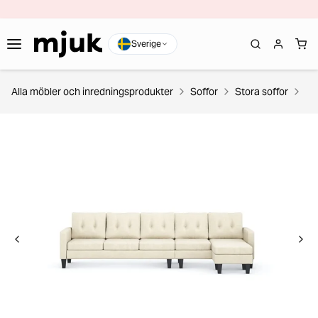
Sverige
Alla möbler och inredningsprodukter
Soffor
Stora soffor