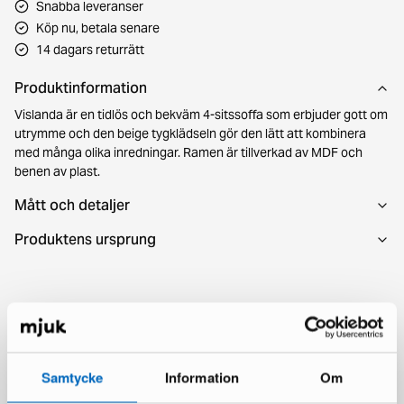
Snabba leveranser
Köp nu, betala senare
14 dagars returrätt
Produktinformation
Vislanda är en tidlös och bekväm 4-sitssoffa som erbjuder gott om
utrymme och den beige tygklädseln gör den lätt att kombinera
med många olika inredningar. Ramen är tillverkad av MDF och
benen av plast.
Mått och detaljer
Produktens ursprung
Du kanske också gillar
Samtycke
Information
Om