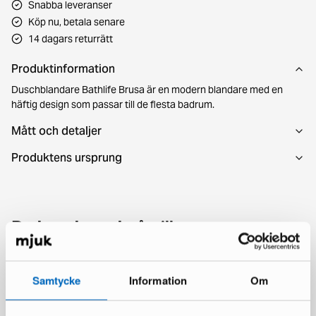
Snabba leveranser
Köp nu, betala senare
14 dagars returrätt
Produktinformation
Duschblandare Bathlife Brusa är en modern blandare med en
häftig design som passar till de flesta badrum.
Mått och detaljer
Produktens ursprung
Du kanske också gillar
Samtycke
Information
Om