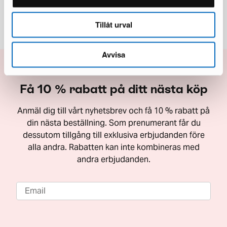
Tillåt urval
Avvisa
Få 10 % rabatt på ditt nästa köp
Anmäl dig till vårt nyhetsbrev och få 10 % rabatt på
din nästa beställning. Som prenumerant får du
dessutom tillgång till exklusiva erbjudanden före
alla andra. Rabatten kan inte kombineras med
andra erbjudanden.