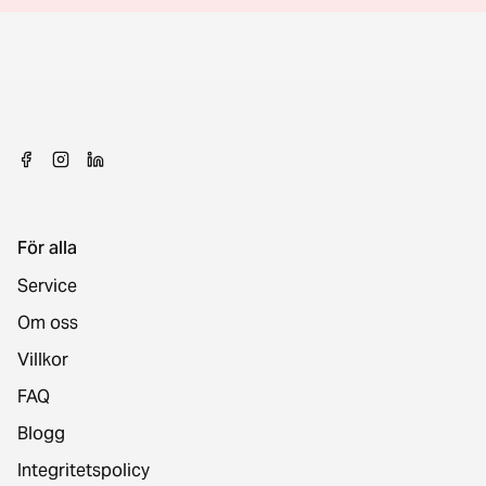
För alla
Service
Om oss
Villkor
FAQ
Blogg
Integritetspolicy