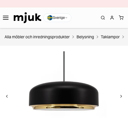
Sverige
Alla möbler och inredningsprodukter
Belysning
Taklampor