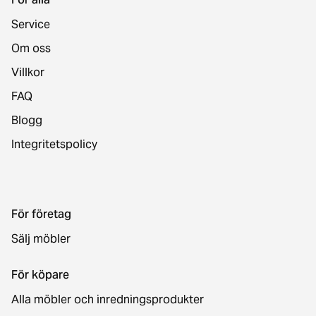
Service
Om oss
Villkor
FAQ
Blogg
Integritetspolicy
För företag
Sälj möbler
För köpare
Alla möbler och inredningsprodukter