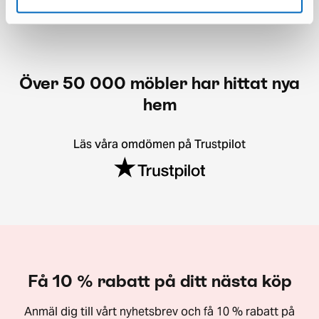
Över 50 000 möbler har hittat nya
hem
Läs våra omdömen på Trustpilot
Få 10 % rabatt på ditt nästa köp
Anmäl dig till vårt nyhetsbrev och få 10 % rabatt på