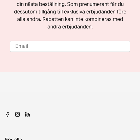
din nästa beställning. Som prenumerant får du
dessutom tillgång till exklusiva erbjudanden före
alla andra. Rabatten kan inte kombineras med
andra erbjudanden.
För alla