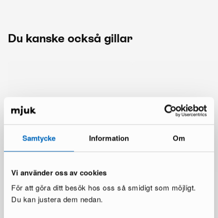
Du kanske också gillar
Samtycke
Information
Om
Vi använder oss av cookies
För att göra ditt besök hos oss så smidigt som möjligt.
Du kan justera dem nedan.