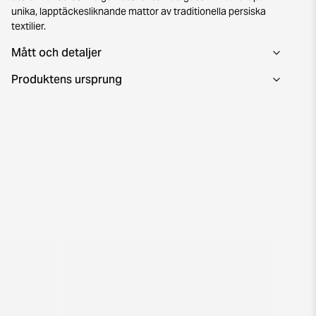
unika, lapptäckesliknande mattor av traditionella persiska
textilier.
Mått och detaljer
Produktens ursprung