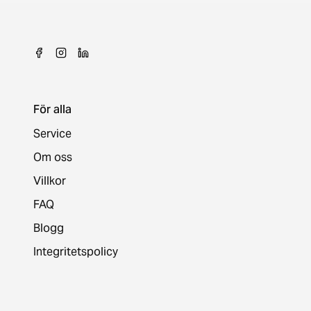
För alla
Service
Om oss
Villkor
FAQ
Blogg
Integritetspolicy