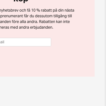
t nyhetsbrev och få 10 % rabatt på din nästa
prenumerant får du dessutom tillgång till
anden före alla andra. Rabatten kan inte
neras med andra erbjudanden.