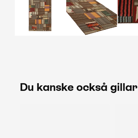
Du kanske också gillar