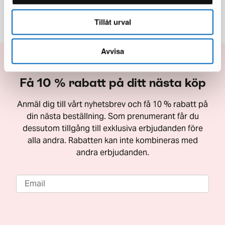
Tillåt urval
Avvisa
Få 10 % rabatt på ditt nästa köp
Anmäl dig till vårt nyhetsbrev och få 10 % rabatt på
din nästa beställning. Som prenumerant får du
dessutom tillgång till exklusiva erbjudanden före
alla andra. Rabatten kan inte kombineras med
andra erbjudanden.