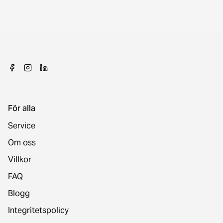
För alla
Service
Om oss
Villkor
FAQ
Blogg
Integritetspolicy