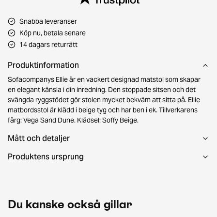
Snabba leveranser
Köp nu, betala senare
14 dagars returrätt
Produktinformation
Sofacompanys Ellie är en vackert designad matstol som skapar
en elegant känsla i din inredning. Den stoppade sitsen och det
svängda ryggstödet gör stolen mycket bekväm att sitta på. Ellie
matbordsstol är klädd i beige tyg och har ben i ek. Tillverkarens
färg: Vega Sand Dune. Klädsel: Soffy Beige.
Mått och detaljer
Produktens ursprung
Du kanske också gillar