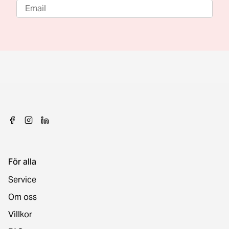
För alla
Service
Om oss
Villkor