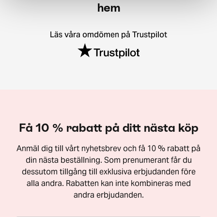
hem
Läs våra omdömen på Trustpilot
Få 10 % rabatt på ditt nästa köp
Anmäl dig till vårt nyhetsbrev och få 10 % rabatt på
din nästa beställning. Som prenumerant får du
dessutom tillgång till exklusiva erbjudanden före
alla andra. Rabatten kan inte kombineras med
andra erbjudanden.