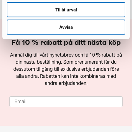
Tillåt urval
Avvisa
Få 10 % rabatt på ditt nästa köp
Anmäl dig till vårt nyhetsbrev och få 10 % rabatt på
din nästa beställning. Som prenumerant får du
dessutom tillgång till exklusiva erbjudanden före
alla andra. Rabatten kan inte kombineras med
andra erbjudanden.