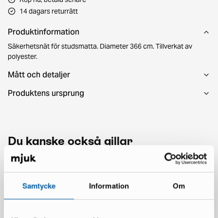
14 dagars returrätt
Produktinformation
Säkerhetsnät för studsmatta. Diameter 366 cm. Tillverkat av
polyester.
Mått och detaljer
Produktens ursprung
Du kanske också gillar
Samtycke
Information
Om