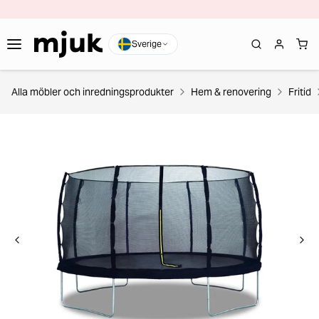
Sverige
Alla möbler och inredningsprodukter
Hem & renovering
Fritid