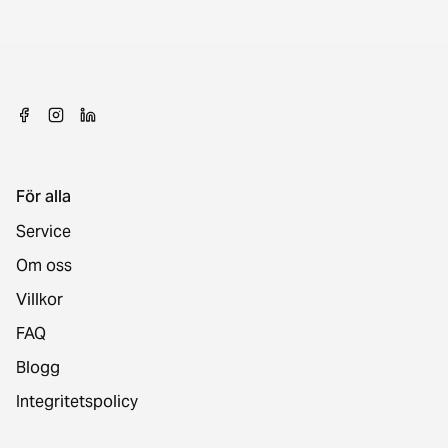
För alla
Service
Om oss
Villkor
FAQ
Blogg
Integritetspolicy