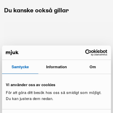
Du kanske också gillar
Samtycke
Information
Om
Vi använder oss av cookies
För att göra ditt besök hos oss så smidigt som möjligt.
Du kan justera dem nedan.