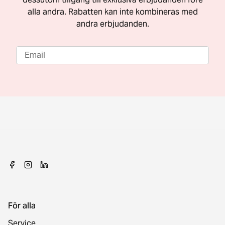
alla andra. Rabatten kan inte kombineras med
andra erbjudanden.
För alla
Service