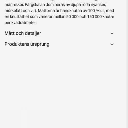
människor. Färgskalan domineras av djupa röda nyanser,
mörkblått och vitt. Mattorna är handknutna av 100 % ull, med
en knuttäthet som varierar mellan 50 000 och 150 000 knutar
per kvadratmeter.
Mått och detaljer
Produktens ursprung