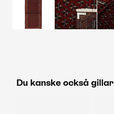
Du kanske också gillar