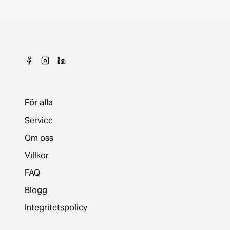
För alla
Service
Om oss
Villkor
FAQ
Blogg
Integritetspolicy