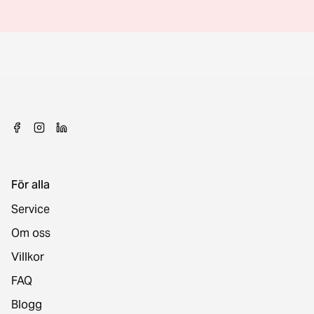
För alla
Service
Om oss
Villkor
FAQ
Blogg