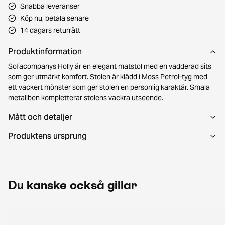
Snabba leveranser
Köp nu, betala senare
14 dagars returrätt
Produktinformation
Sofacompanys Holly är en elegant matstol med en vadderad sits
som ger utmärkt komfort. Stolen är klädd i Moss Petrol-tyg med
ett vackert mönster som ger stolen en personlig karaktär. Smala
metallben kompletterar stolens vackra utseende.
Mått och detaljer
Produktens ursprung
Du kanske också gillar