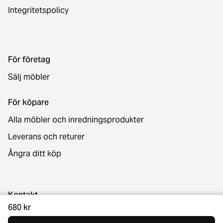
Integritetspolicy
För företag
Sälj möbler
För köpare
Alla möbler och inredningsprodukter
Leverans och returer
Ångra ditt köp
Kontakt
680 kr