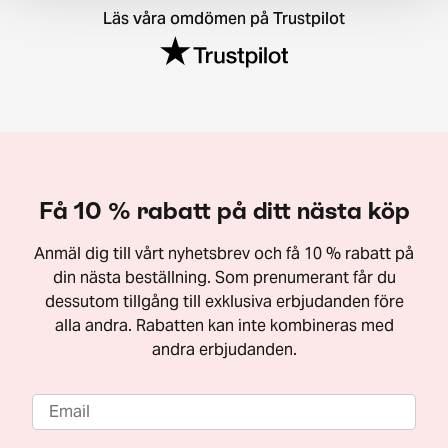
Läs våra omdömen på Trustpilot
Få 10 % rabatt på ditt nästa köp
Anmäl dig till vårt nyhetsbrev och få 10 % rabatt på
din nästa beställning. Som prenumerant får du
dessutom tillgång till exklusiva erbjudanden före
alla andra. Rabatten kan inte kombineras med
andra erbjudanden.