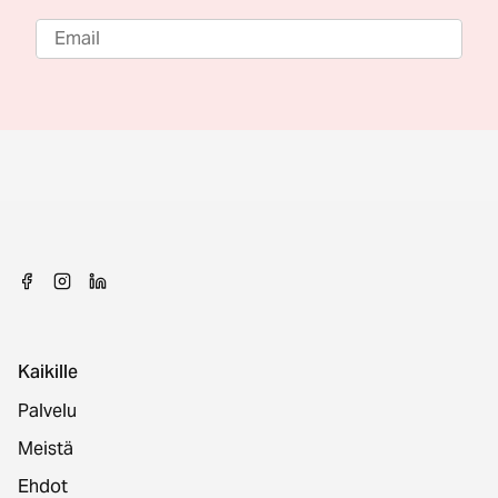
Kaikille
Palvelu
Meistä
Ehdot