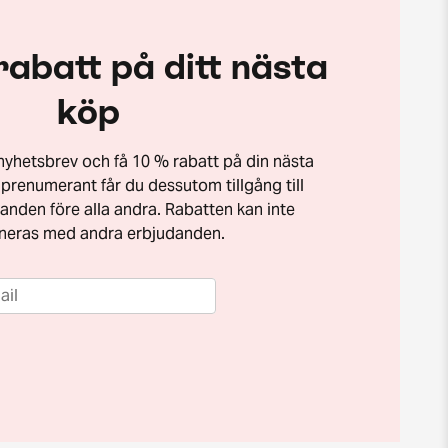
rabatt på ditt nästa
köp
t nyhetsbrev och få 10 % rabatt på din nästa
prenumerant får du dessutom tillgång till
anden före alla andra. Rabatten kan inte
neras med andra erbjudanden.