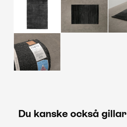
Du kanske också gillar