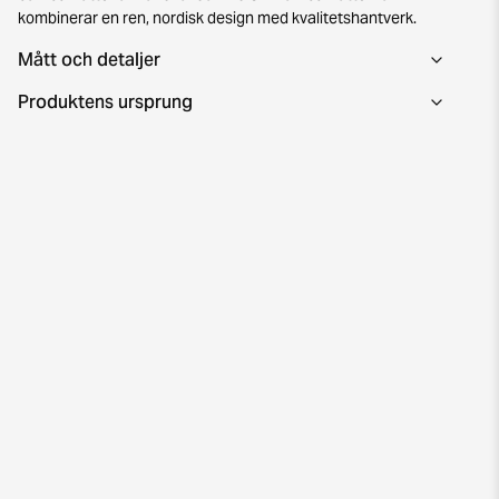
kombinerar en ren, nordisk design med kvalitetshantverk.
Mått och detaljer
Produktens ursprung