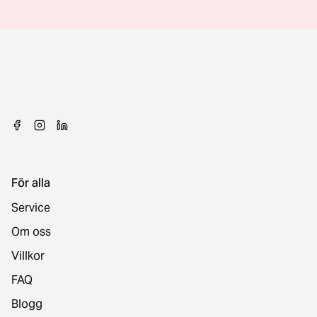
För alla
Service
Om oss
Villkor
FAQ
Blogg