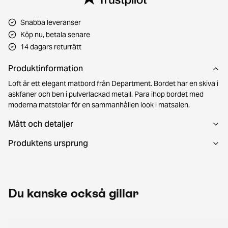
Snabba leveranser
Köp nu, betala senare
14 dagars returrätt
Produktinformation
Loft är ett elegant matbord från Department. Bordet har en skiva i
askfaner och ben i pulverlackad metall. Para ihop bordet med
moderna matstolar för en sammanhållen look i matsalen.
Mått och detaljer
Produktens ursprung
Du kanske också gillar