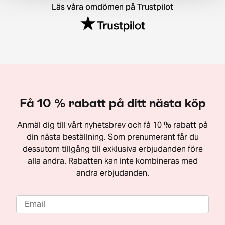
Läs våra omdömen på Trustpilot
Få 10 % rabatt på ditt nästa köp
Anmäl dig till vårt nyhetsbrev och få 10 % rabatt på
din nästa beställning. Som prenumerant får du
dessutom tillgång till exklusiva erbjudanden före
alla andra. Rabatten kan inte kombineras med
andra erbjudanden.