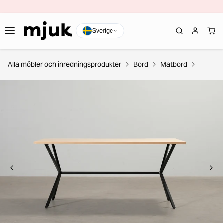
Sverige
Alla möbler och inredningsprodukter
Bord
Matbord