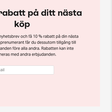
rabatt på ditt nästa
köp
t nyhetsbrev och få 10 % rabatt på din nästa
prenumerant får du dessutom tillgång till
anden före alla andra. Rabatten kan inte
neras med andra erbjudanden.