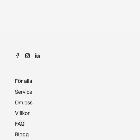
För alla
Service
Om oss
Villkor
FAQ
Blogg