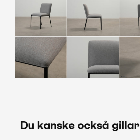
Du kanske också gillar