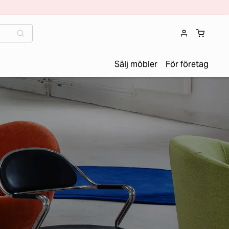
Sälj möbler
För företag