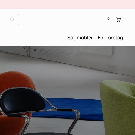
Sälj möbler
För företag