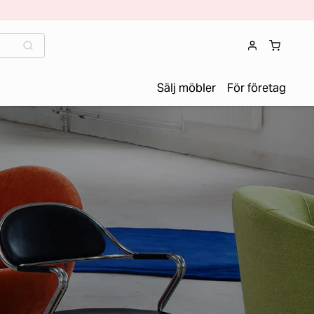
Sälj möbler
För företag