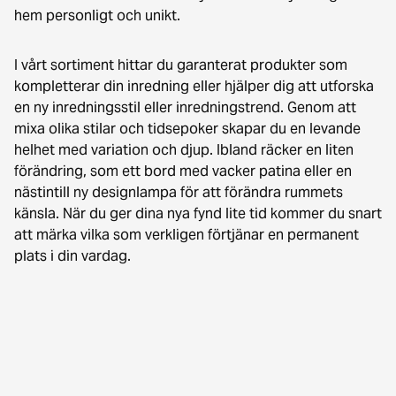
hem personligt och unikt.
I vårt sortiment hittar du garanterat produkter som
kompletterar din inredning eller hjälper dig att utforska
en ny inredningsstil eller inredningstrend. Genom att
mixa olika stilar och tidsepoker skapar du en levande
helhet med variation och djup. Ibland räcker en liten
förändring, som ett bord med vacker patina eller en
nästintill ny designlampa för att förändra rummets
känsla. När du ger dina nya fynd lite tid kommer du snart
att märka vilka som verkligen förtjänar en permanent
plats i din vardag.