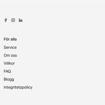
För alla
Service
Om oss
Villkor
FAQ
Blogg
Integritetspolicy