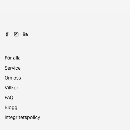
För alla
Service
Om oss
Villkor
FAQ
Blogg
Integritetspolicy