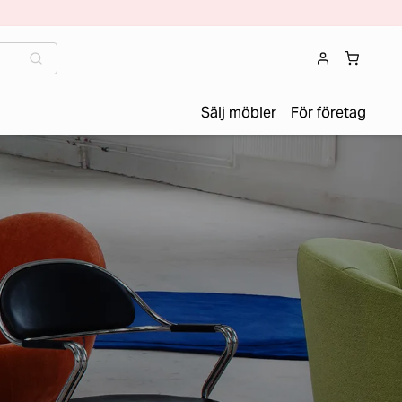
Sälj möbler
För företag