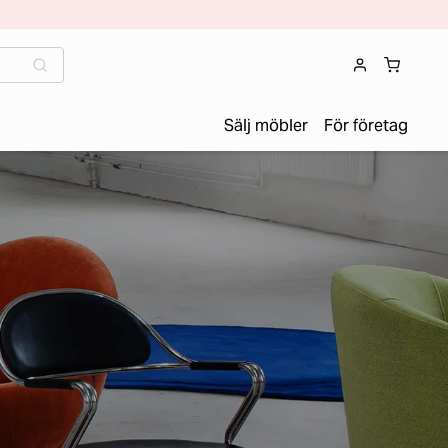
Sälj möbler
För företag