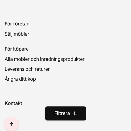
För företag
Sälj möbler
För köpare
Alla möbler och inredningsprodukter
Leverans och returer
Ångra ditt köp
Kontakt
Filtrera