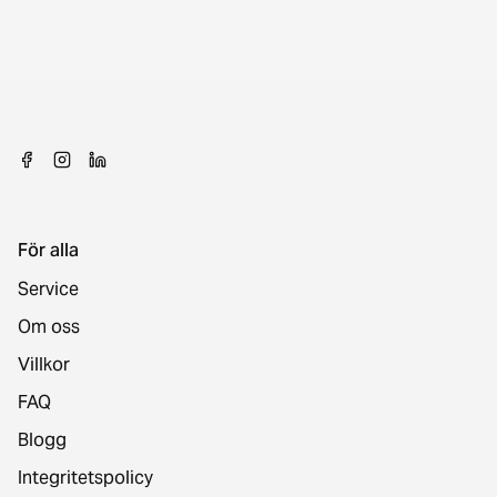
För alla
Service
Om oss
Villkor
FAQ
Blogg
Integritetspolicy