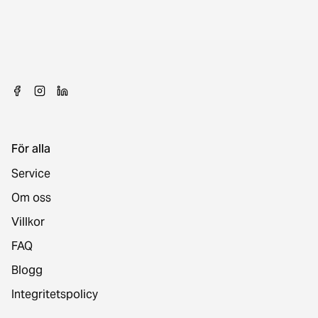
För alla
Service
Om oss
Villkor
FAQ
Blogg
Integritetspolicy