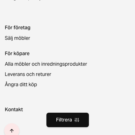
För företag
Sälj möbler
För köpare
Alla möbler och inredningsprodukter
Leverans och returer
Ångra ditt köp
Kontakt
Filtrera