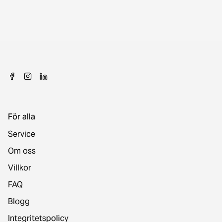
För alla
Service
Om oss
Villkor
FAQ
Blogg
Integritetspolicy