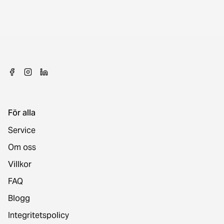
För alla
Service
Om oss
Villkor
FAQ
Blogg
Integritetspolicy