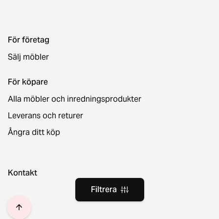
För företag
Sälj möbler
För köpare
Alla möbler och inredningsprodukter
Leverans och returer
Ångra ditt köp
Kontakt
Filtrera