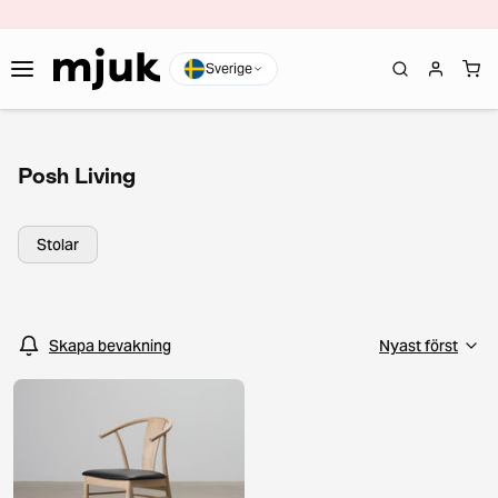
Sverige
Posh Living
Stolar
Skapa bevakning