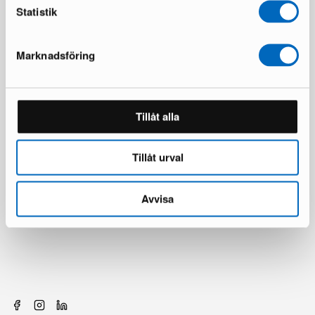
Statistik
Marknadsföring
Tillåt alla
Tillåt urval
Avvisa