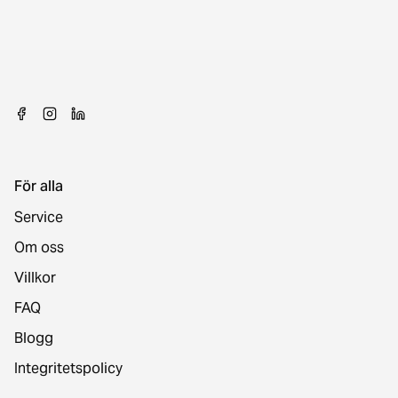
För alla
Service
Om oss
Villkor
FAQ
Blogg
Integritetspolicy