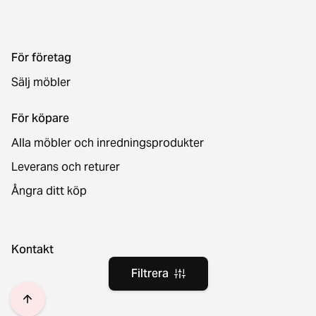
För företag
Sälj möbler
För köpare
Alla möbler och inredningsprodukter
Leverans och returer
Ångra ditt köp
Kontakt
Filtrera