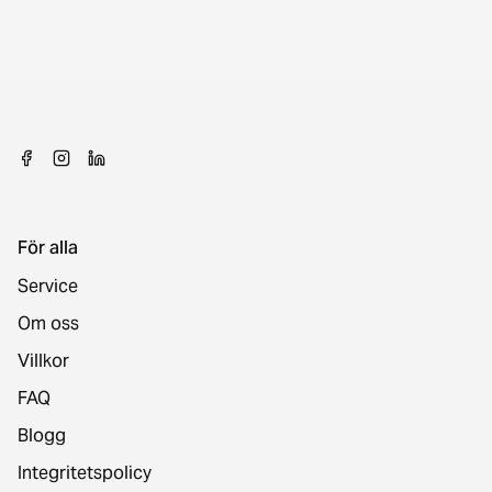
För alla
Service
Om oss
Villkor
FAQ
Blogg
Integritetspolicy