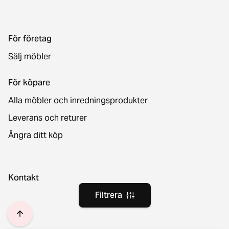
För företag
Sälj möbler
För köpare
Alla möbler och inredningsprodukter
Leverans och returer
Ångra ditt köp
Kontakt
Filtrera