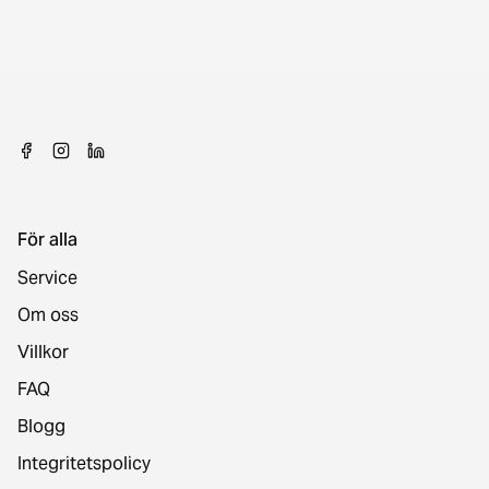
För alla
Service
Om oss
Villkor
FAQ
Blogg
Integritetspolicy