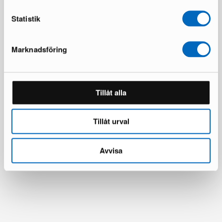
Statistik
Marknadsföring
Tillåt alla
Tillåt urval
Avvisa