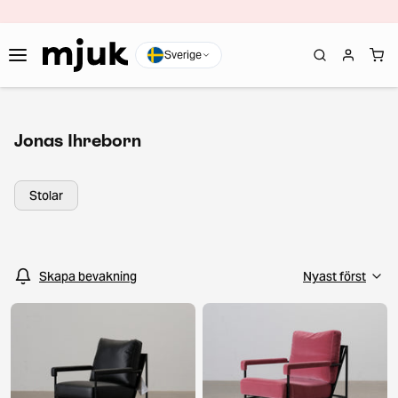
Sverige
Jonas Ihreborn
Stolar
Skapa bevakning