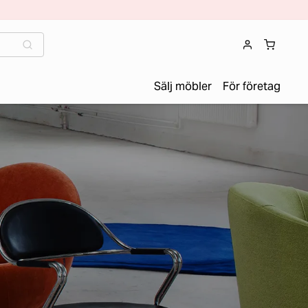
Sälj möbler
För företag