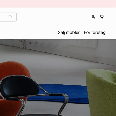
Sälj möbler
För företag