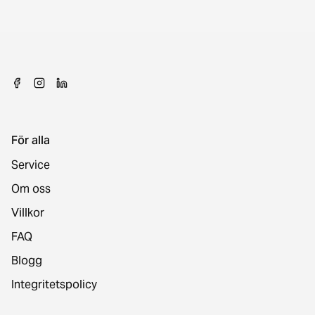
För alla
Service
Om oss
Villkor
FAQ
Blogg
Integritetspolicy