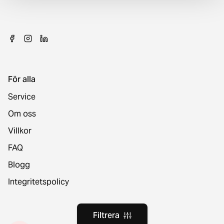
För alla
Service
Om oss
Villkor
FAQ
Blogg
Integritetspolicy
Filtrera