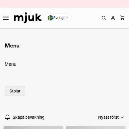
Sverige
Menu
Menu
Stolar
Skapa bevakning