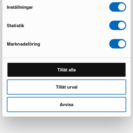
Inställningar
Statistik
Marknadsföring
Tillåt alla
Tillåt urval
Avvisa