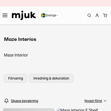
Sverige
Maze Interios
Maze Interior
Förvaring
Inredning & dekoration
Skapa bevakning