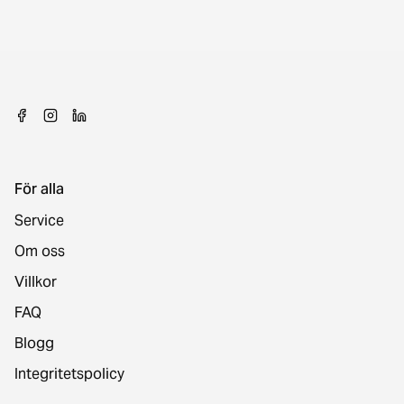
För alla
Service
Om oss
Villkor
FAQ
Blogg
Integritetspolicy