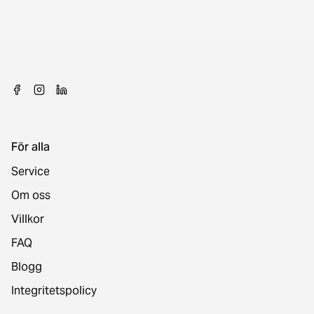
För alla
Service
Om oss
Villkor
FAQ
Blogg
Integritetspolicy