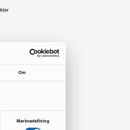
kter
Om
Marknadsföring