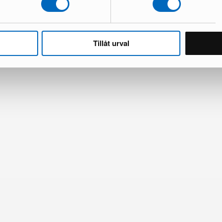
Tillåt urval