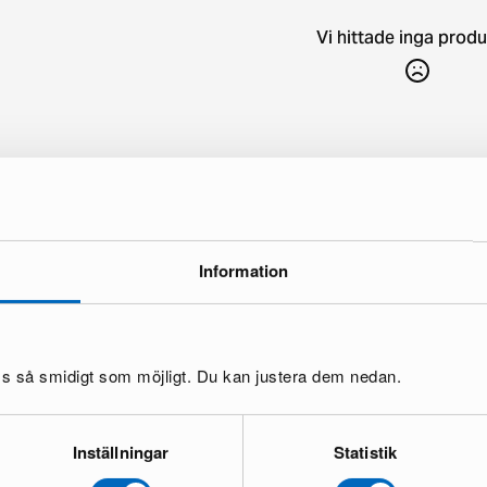
Vi hittade inga produ
Information
oss så smidigt som möjligt. Du kan justera dem nedan.
Inställningar
Statistik