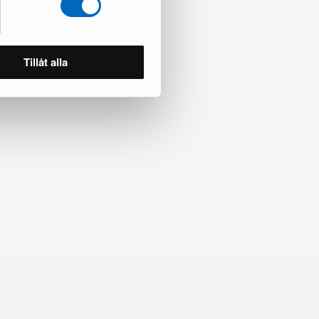
Tillåt alla