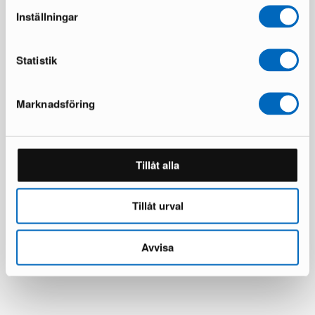
Inställningar
Statistik
Marknadsföring
Tillåt alla
Tillåt urval
Avvisa