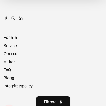
För alla
Service
Om oss
Villkor
FAQ
Blogg
Integritetspolicy
Filtrera