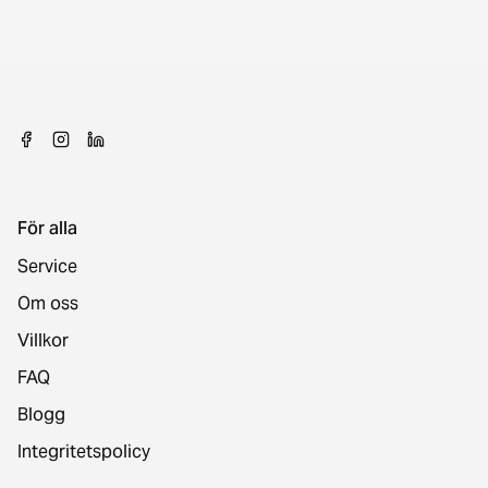
För alla
Service
Om oss
Villkor
FAQ
Blogg
Integritetspolicy