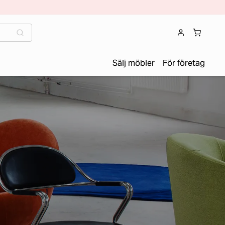
Sälj möbler
För företag